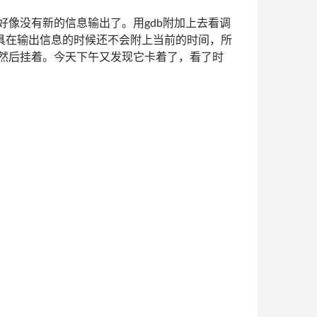
像没有新的信息输出了。用gdb附加上去看调
个时候的工具在输出信息的时候还不会附上当前的时间，所
然后挂着。今天下午又发现它卡着了，看了时