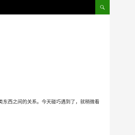
跳至正文
rt)这类东西之间的关系。今天碰巧遇到了，就稍微看