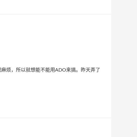
实在很麻烦，所以就想能不能用ADO来搞。昨天弄了